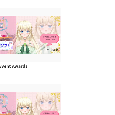
Event Awards