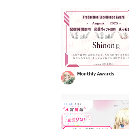
Monthly Awards