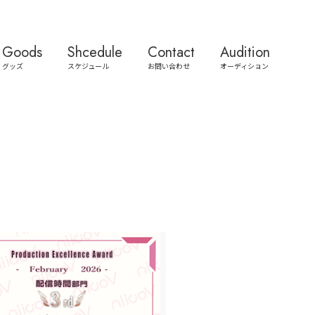
Goods
Shcedule
Contact
Audition
グッズ
スケジュール
お問い合わせ
オーディション