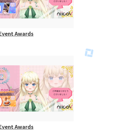
Event Awards
Event Awards