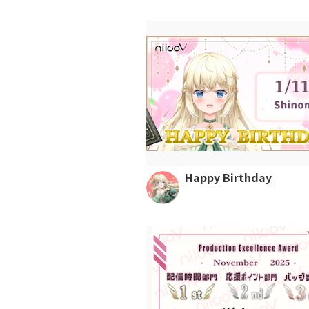
Happy Birthday