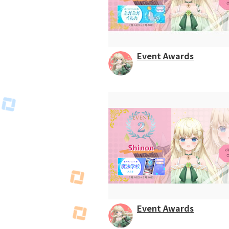
Event Awards
Event Awards