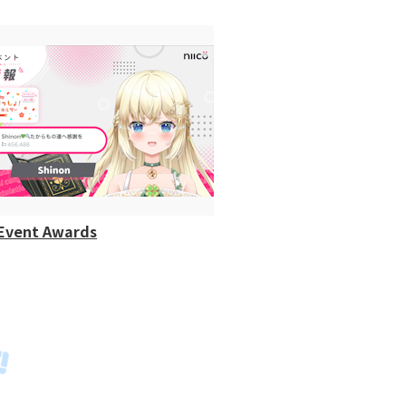
Event Awards