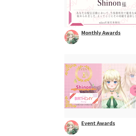
Monthly Awards
Event Awards