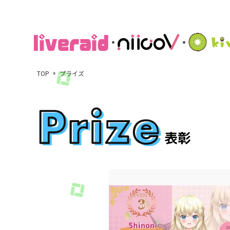
TOP
プライズ