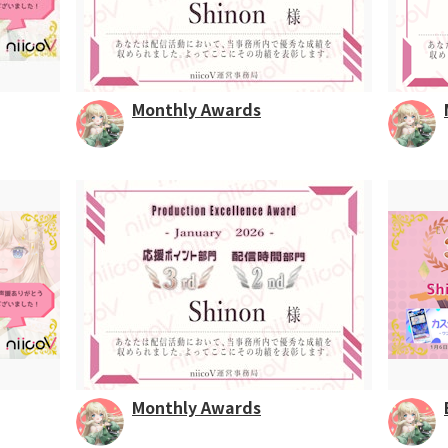
Monthly Awards
Monthly Awards