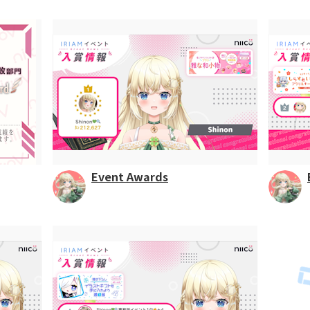
Event Awards