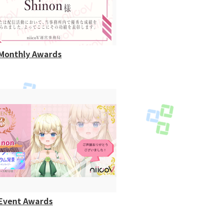
Monthly Awards
Event Awards