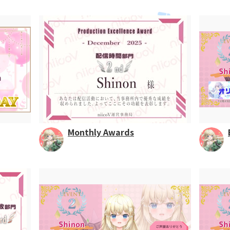
Monthly Awards