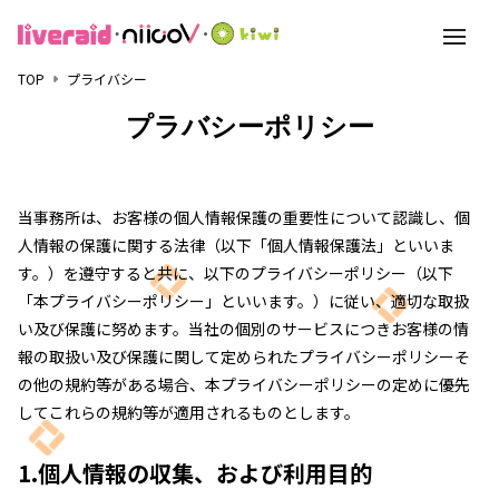
toggle
navigati
TOP
プライバシー
プラバシーポリシー
当事務所は、お客様の個人情報保護の重要性について認識し、個
人情報の保護に関する法律（以下「個人情報保護法」といいま
す。）を遵守すると共に、以下のプライバシーポリシー（以下
「本プライバシーポリシー」といいます。）に従い、適切な取扱
い及び保護に努めます。当社の個別のサービスにつきお客様の情
報の取扱い及び保護に関して定められたプライバシーポリシーそ
の他の規約等がある場合、本プライバシーポリシーの定めに優先
してこれらの規約等が適用されるものとします。
1.個人情報の収集、および利用目的