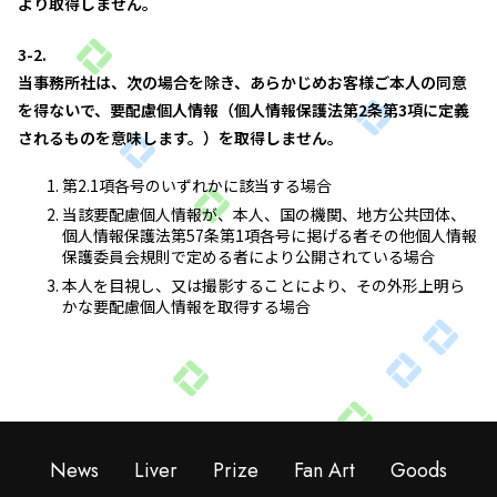
より取得しません。
3-2.
当事務所社は、次の場合を除き、あらかじめお客様ご本人の同意
を得ないで、要配慮個人情報（個人情報保護法第2条第3項に定義
されるものを意味します。）を取得しません。
第2.1項各号のいずれかに該当する場合
当該要配慮個人情報が、本人、国の機関、地方公共団体、
個人情報保護法第57条第1項各号に掲げる者その他個人情報
保護委員会規則で定める者により公開されている場合
本人を目視し、又は撮影することにより、その外形上明ら
かな要配慮個人情報を取得する場合
News
Liver
Prize
Fan Art
Goods