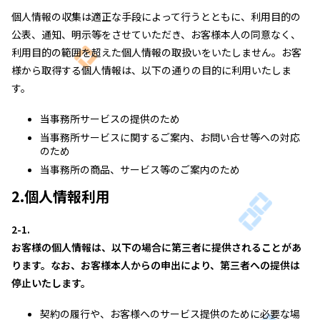
個人情報の収集は適正な手段によって行うとともに、利用目的の
公表、通知、明示等をさせていただき、お客様本人の同意なく、
利用目的の範囲を超えた個人情報の取扱いをいたしません。お客
様から取得する個人情報は、以下の通りの目的に利用いたしま
す。
当事務所サービスの提供のため
当事務所サービスに関するご案内、お問い合せ等への対応
のため
当事務所の商品、サービス等のご案内のため
2.個人情報利用
2-1.
お客様の個人情報は、以下の場合に第三者に提供されることがあ
ります。なお、お客様本人からの申出により、第三者への提供は
停止いたします。
契約の履行や、お客様へのサービス提供のために必要な場