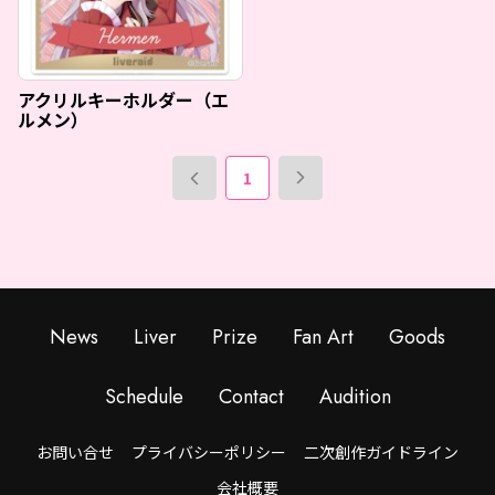
アクリルキーホルダー（エ
ルメン）
1
News
Liver
Prize
Fan Art
Goods
Schedule
Contact
Audition
お問い合せ
プライバシーポリシー
二次創作ガイドライン
会社概要