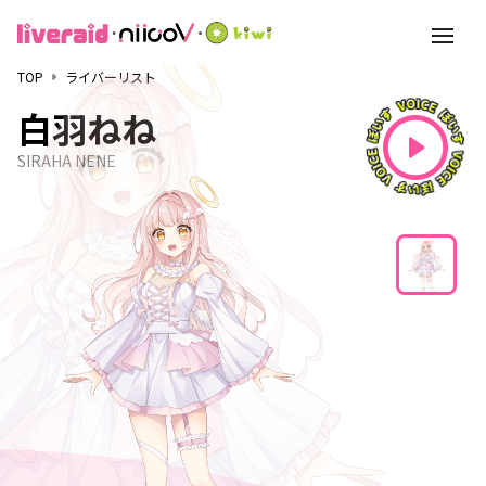
toggle
navigati
TOP
ライバーリスト
白羽ねね
SIRAHA NENE