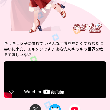
キラキラ女子に憧れて いろんな世界を見たくてあなたに
会いに来た、エルメンです♪ あなたのキラキラ世界を教
えてほしいな♡