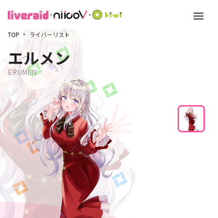
toggle
navigati
TOP
ライバーリスト
エルメン
ERUMEN