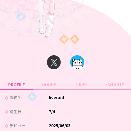
PROFILE
GOODS
PRISE
FAN ARTS
事務所
liveraid
誕生日
7/4
デビュー
2025/06/03