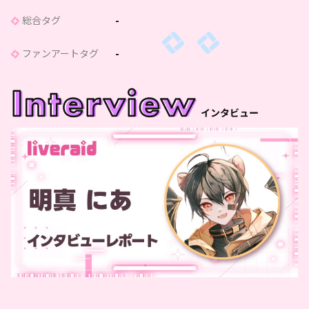
総合タグ
-
ファンアートタグ
-