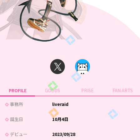
PROFILE
GOODS
PRISE
FAN ARTS
事務所
liveraid
誕生日
10月4日
デビュー
2023/09/28