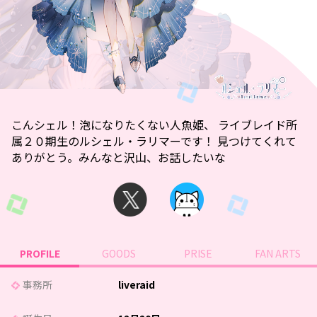
こんシェル！泡になりたくない人魚姫、 ライブレイド所
属２０期生のルシェル・ラリマーです！ 見つけてくれて
ありがとう。みんなと沢山、お話したいな
PROFILE
GOODS
PRISE
FAN ARTS
事務所
liveraid