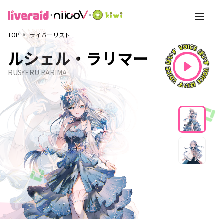
toggle
navigati
TOP
ライバーリスト
ルシェル・ラリマー
RUSYERU RARIMA